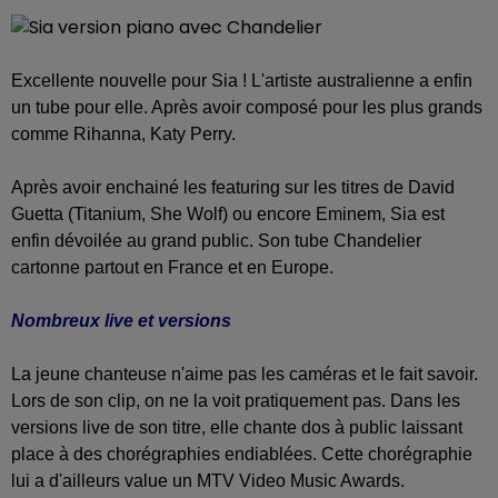
Excellente nouvelle pour Sia ! L'artiste australienne a enfin
un tube pour elle. Après avoir composé pour les plus grands
comme Rihanna, Katy Perry.
Après avoir enchainé les featuring sur les titres de David
Guetta (Titanium, She Wolf) ou encore Eminem, Sia est
enfin dévoilée au grand public. Son tube Chandelier
cartonne partout en France et en Europe.
Nombreux live et versions
La jeune chanteuse n'aime pas les caméras et le fait savoir.
Lors de son clip, on ne la voit pratiquement pas. Dans les
versions live de son titre, elle chante dos à public laissant
place à des chorégraphies endiablées. Cette chorégraphie
lui a d'ailleurs value un MTV Video Music Awards.