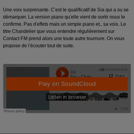
Une voix surprenante. C'est le qualificatif de Sia qui a su se
démarquer. La version piano qu'elle vient de sortir nous le
confirme. Pas d'effets mais un simple piano et.. sa voix. Le
titre Chandelier que vous entendre régulièrement sur
Contact FM prend alors une toute autre tournure. On vous
propose de l'écouter tout de suite.