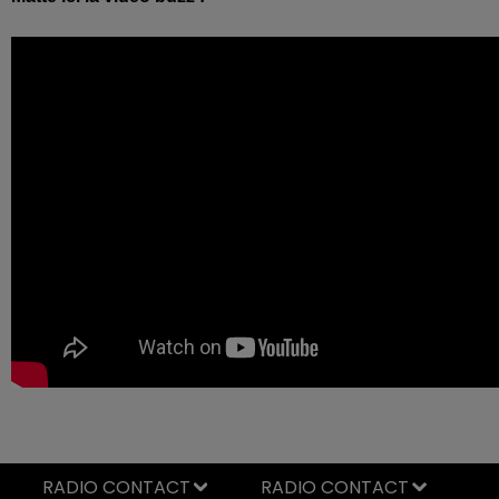
RADIO CONTACT