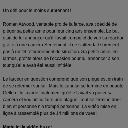
Un défi pour le moins surprenant !
Roman Atwood, véritable pro de la farce, avait décidé de
piéger sa petite amie pour leur cinq ans ensemble. Le but
était de lui annonçer qu'il l'avait trompé et de voir sa réaction
grâce à une caméra.
Seulement, il ne s'attendait surement
pas à un tel retournement de situation. Sa petite amie, en
larmes, profite alors de l'occasion pour lui annoncer à son
tour qu'elle avait été aussi infidèle.
Le farceur en question comprend que son piége est en train
de se refermer sur lui. Mais le canular se termine en beauté.
Celle-ci lui avoue finalement qu'elle l'avait vu poser sa
caméra et voulait lui faire une blague.
Tout se termine donc
bien et personne n'a trompé personne. La vidéo mise en
ligne à rassemblé plus de 14 millions de vues !
Matte ici la vidéo buzz !