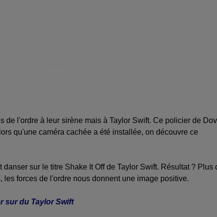
es de l'ordre à leur sirène mais à Taylor Swift. Ce policier de Do
 Alors qu'une caméra cachée a été installée, on découvre ce
 danser sur le titre Shake It Off de Taylor Swift. Résultat ? Plus
, les forces de l'ordre nous donnent une image positive.
r sur du Taylor Swift