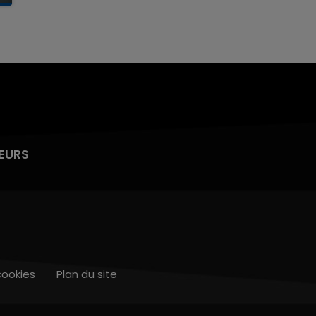
EURS
cookies
Plan du site