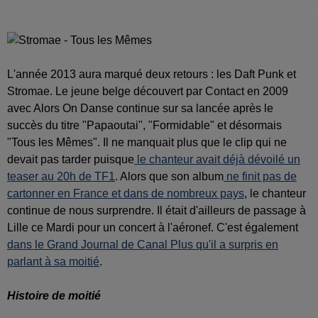
L'année 2013 aura marqué deux retours : les Daft Punk et
Stromae. Le jeune belge découvert par Contact en 2009
avec Alors On Danse continue sur sa lancée après le
succès du titre "Papaoutai", "Formidable" et désormais
"Tous les Mêmes". Il ne manquait plus que le clip qui ne
devait pas tarder puisque
le chanteur avait déjà dévoilé un
teaser au 20h de TF1
. Alors que son album
ne finit pas de
cartonner en France et dans de nombreux pays
, le chanteur
continue de nous surprendre. Il était d'ailleurs de passage à
Lille ce Mardi pour un concert à l'aéronef. C'est également
dans le Grand Journal de Canal Plus qu'il a surpris en
parlant à sa moitié
.
Histoire de moitié