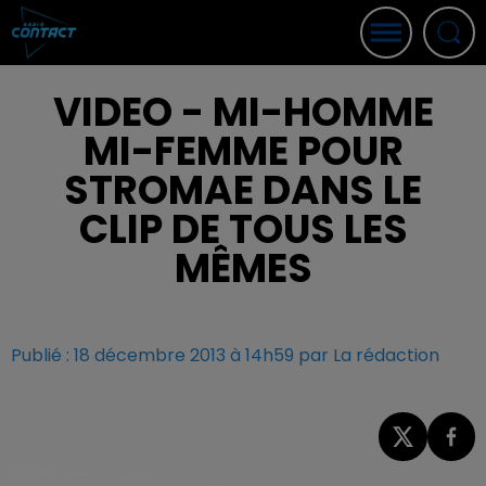
VIDEO - MI-HOMME
MI-FEMME POUR
STROMAE DANS LE
CLIP DE TOUS LES
MÊMES
Publié : 18 décembre 2013 à 14h59 par La rédaction