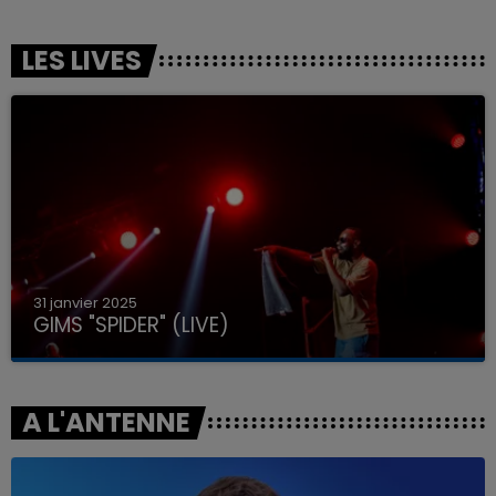
LES LIVES
31 janvier 2025
GIMS "SPIDER" (LIVE)
A L'ANTENNE