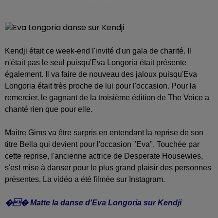
Kendji était ce week-end l'invité d'un gala de charité. Il
n'était pas le seul puisqu'Eva Longoria était présente
également. Il va faire de nouveau des jaloux puisqu'Eva
Longoria était très proche de lui pour l'occasion. Pour la
remercier, le gagnant de la troisième édition de The Voice a
chanté rien que pour elle.
Maitre Gims va être surpris en entendant la reprise de son
titre Bella qui devient pour l'occasion "Eva". Touchée par
cette reprise, l'ancienne actrice de Desperate Housewies,
s'est mise à danser pour le plus grand plaisir des personnes
présentes. La vidéo a été filmée sur Instagram.
�� Matte la danse d'Eva Longoria sur Kendji