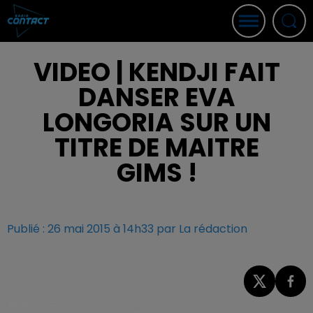
VIDEO | KENDJI FAIT
DANSER EVA
LONGORIA SUR UN
TITRE DE MAITRE
GIMS !
Publié : 26 mai 2015 à 14h33 par La rédaction