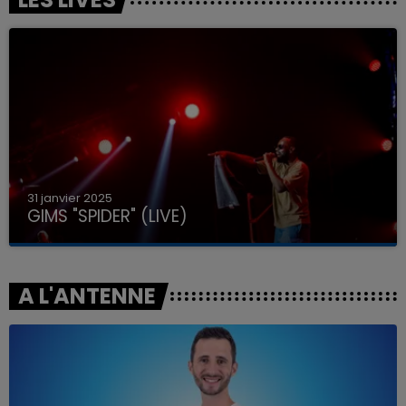
31 janvier 2025
GIMS "SPIDER" (LIVE)
A L'ANTENNE