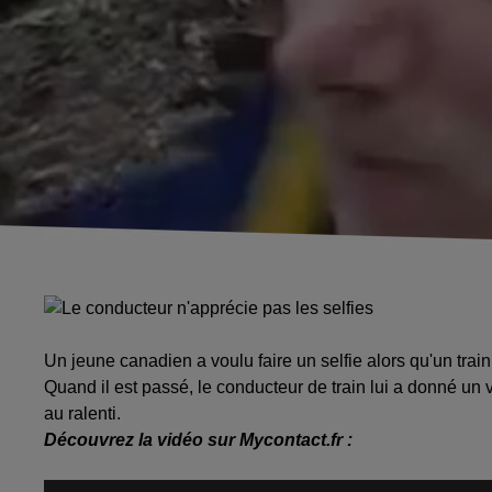
Un jeune canadien a voulu faire un selfie alors qu'un train 
Quand il est passé, le conducteur de train lui a donné un 
au ralenti.
Découvrez la vidéo sur Mycontact.fr :