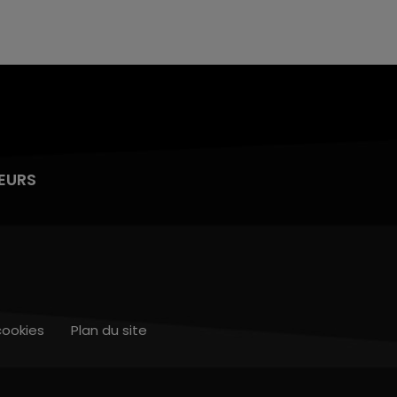
EURS
cookies
Plan du site