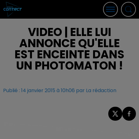
VIDEO | ELLE LUI
ANNONCE QU'ELLE
EST ENCEINTE DANS
UN PHOTOMATON !
Publié : 14 janvier 2015 à 10h06 par La rédaction