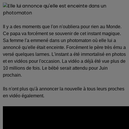
Il y a des moments que l'on n'oubliera pour rien au Monde.
Ce papa va forcément se souvenir de cet instant magique.
Sa femme l'a emmené dans un photomaton où elle lui a
annoncé qu'elle était enceinte. Forcément le père très ému a
versé quelques larmes. L'instant a été immortalisé en photos
et en vidéos pour l'occasion. La vidéo a déjà été vue plus de
10 millions de fois. Le bébé serait attendu pour Juin
prochain.
Ils n'ont plus qu'à annoncer la nouvelle à tous leurs proches
en vidéo également.