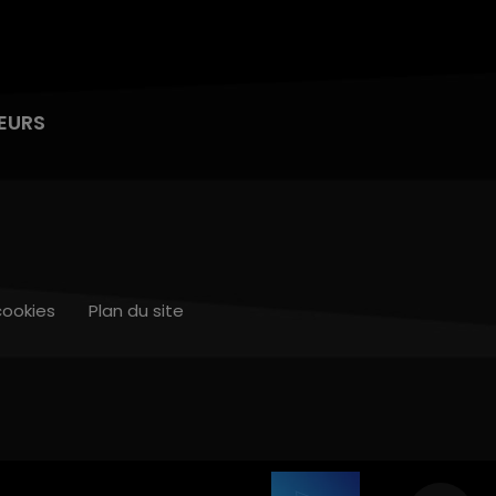
EURS
cookies
Plan du site