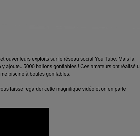
etrouver leurs exploits sur le réseau social You Tube. Mais la
 y ajoute.. 5000 ballons gonflables ! Ces amateurs ont réalisé 
rme piscine à boules gonflables.
ous laisse regarder cette magnifique vidéo et on en parle