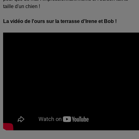
taille d'un chien !
La vidéo de l'ours sur la terrasse d'Irene et Bob !