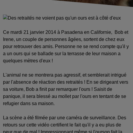
Ce mardi 21 janvier 2014 à
Pasadena en Californie,
Bob et
Irene,
un couple de personnes âgées, sortent de chez eux
pour retrouver des amis. Personne ne se rend compte qu'il y
a un ours qui se ballade sur la terrasse de leur maison a
quelques mètres d'eux !
L'animal ne se montrera pas agressif, et semblerait intrigué
par l'absence de réaction des retraités ! En se dirigeant vers
sa voiture, Bob a finit par remarquer l'ours ! Saisit de
panique, il sera blessé au mollet par l'ours en tentant de se
refugier dans sa maison.
La scène a été filmée par une caméra de surveillance. Des
retours sur cette vidéo certifient le fait qu'il y a eu plus de
peur que de mal ! Impressionnant même si l'ourson fait la