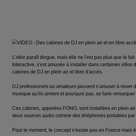
L'idée paraît dingue, mais elle ne l'est pas plus que le fai
Interactive, s'est amusée à installer dans certaines vill
cabines de DJ en plein air et libre d'accès.
DJ professionels ou amateurs peuvent s'amuser à mixer de
musique qu'ils aiment et pourquoi pas, se faire remarquer 
Ces cabines, appelées FONO, sont installées en plein air et
deux sources audio comme des téléphones portables par
Pour le moment, le concept n'existe pas en France mais év