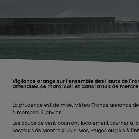
Vigilance orange sur l'ensemble des Hauts de Fran
attendues ce mardi soir et dans la nuit de mercredi,
La prudence est de mise. Météo France annonce de fo
à mercredi 3 janvier.
Les coups de vent pourront localement tourner à la 
secteurs de Montreuil-sur-Mer, Fruges ou plus à l'in