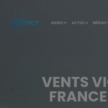
RADIO
ACTUS
MÉDIAS
VENTS VI
FRANCE