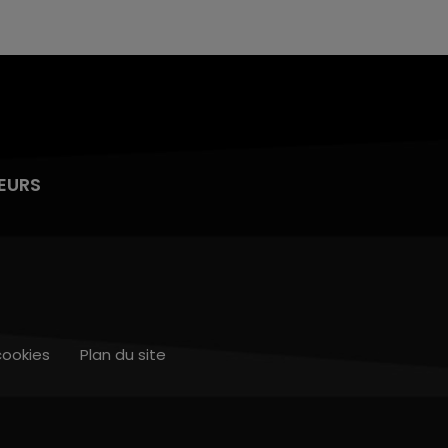
EURS
cookies
Plan du site