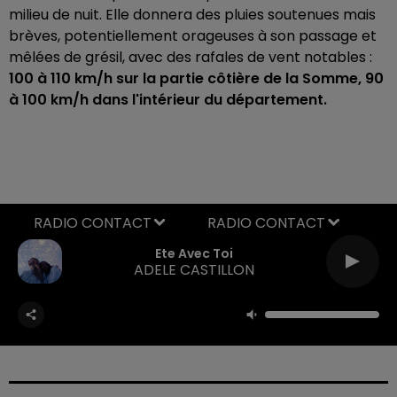
milieu de nuit. Elle donnera des pluies soutenues mais
brèves, potentiellement orageuses à son passage et
mêlées de grésil, avec des rafales de vent notables :
100 à 110 km/h sur la partie côtière de la Somme, 90
à 100 km/h dans l'intérieur du département.
RADIO CONTACT
Ete Avec Toi
ADELE CASTILLON