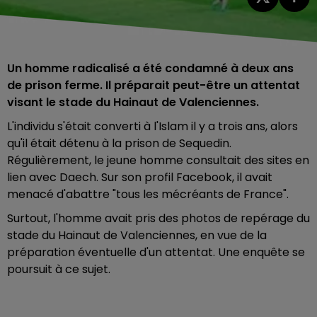
Un homme radicalisé a été condamné à deux ans
de prison ferme. Il préparait peut-être un attentat
visant le stade du Hainaut de Valenciennes.
L'individu s'était converti à l'Islam il y a trois ans, alors
qu'il était détenu à la prison de Sequedin.
Régulièrement, le jeune homme consultait des sites en
lien avec Daech. Sur son profil Facebook, il avait
menacé d'abattre "tous les mécréants de France".
Surtout, l'homme avait pris des photos de repérage du
stade du Hainaut de Valenciennes, en vue de la
préparation éventuelle d'un attentat. Une enquête se
poursuit à ce sujet.