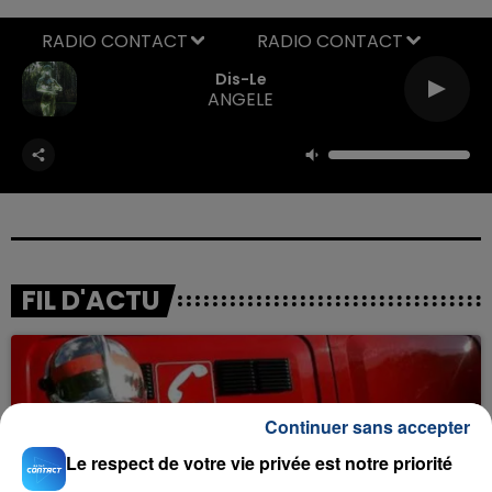
RADIO CONTACT
Dis-Le
ANGELE
FIL D'ACTU
Continuer sans accepter
Le respect de votre vie privée est notre priorité