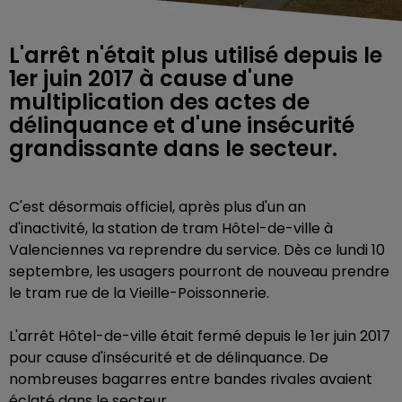
L'arrêt n'était plus utilisé depuis le
1er juin 2017 à cause d'une
multiplication des actes de
délinquance et d'une insécurité
grandissante dans le secteur.
C'est désormais officiel, après plus d'un an
d'inactivité, la station de tram Hôtel-de-ville à
Valenciennes va reprendre du service. Dès ce lundi 10
septembre, les usagers pourront de nouveau prendre
le tram rue de la
Vieille-Poissonnerie.
L'arrêt Hôtel-de-ville était fermé depuis le 1er juin 2017
pour cause d'insécurité et de délinquance. De
nombreuses bagarres entre bandes rivales avaient
éclaté dans le secteur.