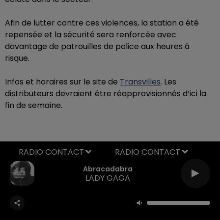
Afin de lutter contre ces violences, la station a été
repensée et la sécurité sera renforcée avec
davantage de patrouilles de police aux heures à
risque.
Infos et horaires sur le site de
Transvilles
. Les
distributeurs devraient être réapprovisionnés d’ici la
fin de semaine.
RADIO CONTACT
Abracadabra
LADY GAGA