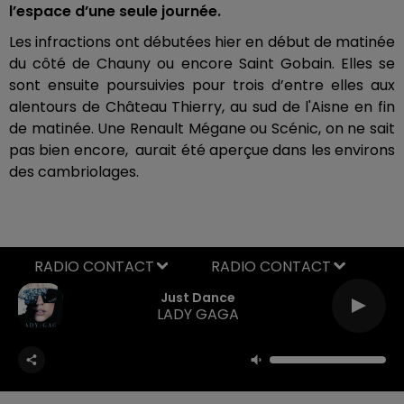
l’espace d’une seule journée.
Les infractions ont débutées hier en début de matinée
du côté de Chauny ou encore Saint Gobain. Elles se
sont ensuite poursuivies pour trois d’entre elles aux
alentours de Château Thierry, au sud de l'Aisne en fin
de matinée. Une Renault Mégane ou Scénic, on ne sait
pas bien encore, aurait été aperçue dans les environs
des cambriolages.
RADIO CONTACT
Just Dance
LADY GAGA