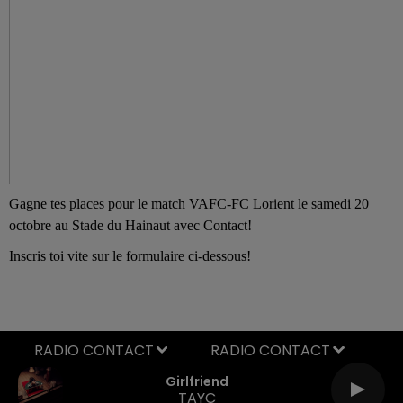
Gagne tes places pour le match VAFC-FC Lorient le samedi 20
octobre au Stade du Hainaut avec Contact!
Inscris toi vite sur le formulaire ci-dessous!
RADIO CONTACT
Girlfriend
TAYC