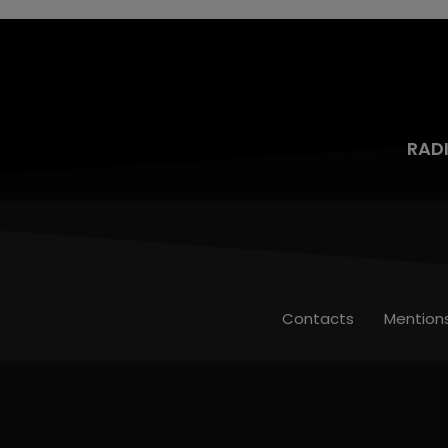
RAD
Contacts
Mention