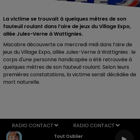
La victime se trouvait à quelques mètres de son
fauteuil roulant dans l’aire de jeux du Village Expo,
allée Jules-Verne à Wattignies.
Macabre découverte ce mercredi midi dans l’aire de
jeux du Village Expo, allée Jules-Verne à Wattignies : le
corps d'une personne handicapée a été retrouvée à
quelques mètres de son fauteuil roulant. Selon leurs
premières constatations, la victime serait décédée de
mort naturelle.
RADIO CONTACT
Tout Oublier