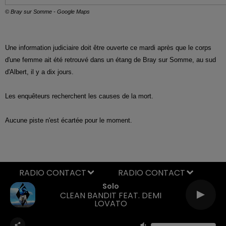
© Bray sur Somme - Google Maps
Une information judiciaire doit être ouverte ce mardi après que le corps
d'une femme ait été retrouvé dans un étang de Bray sur Somme, au sud
d'Albert, il y a dix jours.
Les enquêteurs recherchent les causes de la mort.
Aucune piste n'est écartée pour le moment.
RADIO CONTACT
Solo
CLEAN BANDIT FEAT. DEMI
LOVATO