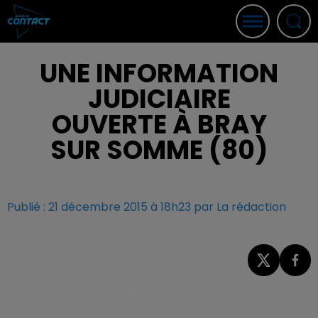
UNE INFORMATION
JUDICIAIRE
OUVERTE À BRAY
SUR SOMME (80)
Publié : 21 décembre 2015 à 18h23 par La rédaction