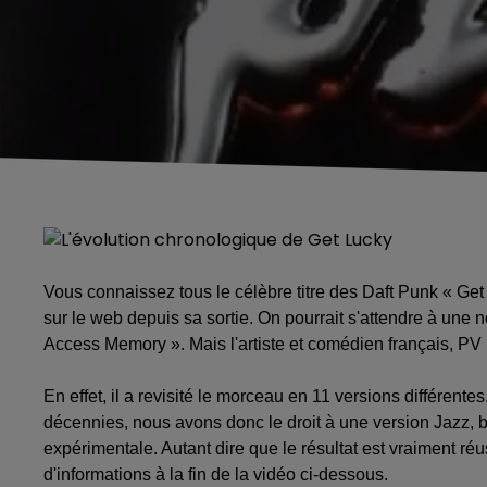
Vous connaissez tous le célèbre titre des Daft Punk « Ge
sur le web depuis sa sortie. On pourrait s'attendre à une
Access Memory ». Mais l'artiste et comédien français, PV
En effet, il a revisité le morceau en 11 versions différentes
décennies, nous avons donc le droit à une version Jazz, b
expérimentale. Autant dire que le résultat est vraiment réu
d'informations à la fin de la vidéo ci-dessous.