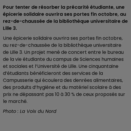
Pour tenter de résorber la précarité étudiante, une
épicerie solidaire ouvrira ses portes fin octobre, au
rez-de-chaussée de la bibliothèque universitaire de
Lille 3.
Une épicerie solidaire ouvrira ses portes fin octobre,
au rez-de-chaussée de la bibliothèque universitaire
de Lille 3. Un projet mené de concert entre le bureau
de la vie étudiante du campus de Sciences humaines
et sociales et l’Université de Lille. Une cinquantaine
d’étudiants bénéficieront des services de la
Campusserie qui écoulera des denrées alimentaires,
des produits d’hygiène et du matériel scolaire à des
prix ne dépassant pas 10 à 30 % de ceux proposés sur
le marché.
Photo : La Voix du Nord