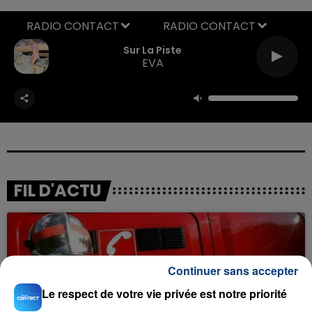
RADIO CONTACT
Sur La Piste
EVA
FIL D'ACTU
Continuer sans accepter
Le respect de votre vie privée est notre priorité