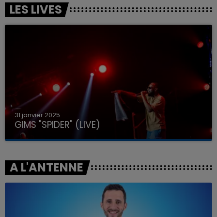
LES LIVES
31 janvier 2025
GIMS "SPIDER" (LIVE)
A L'ANTENNE