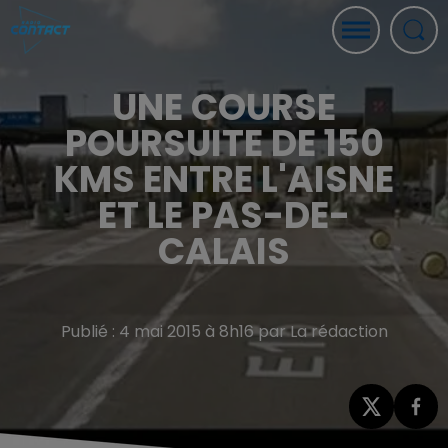
UNE COURSE
POURSUITE DE 150
KMS ENTRE L'AISNE
ET LE PAS-DE-
CALAIS
Publié : 4 mai 2015 à 8h16 par La rédaction