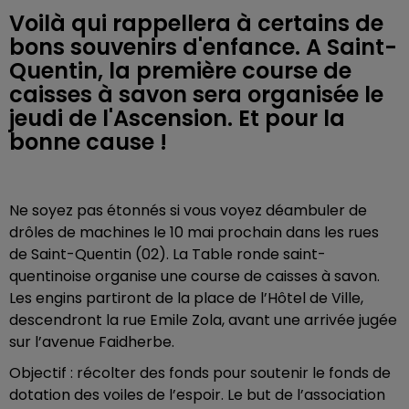
Voilà qui rappellera à certains de
bons souvenirs d'enfance. A Saint-
Quentin, la première course de
caisses à savon sera organisée le
jeudi de l'Ascension. Et pour la
bonne cause !
Ne soyez pas étonnés si vous voyez déambuler de
drôles de machines le 10 mai prochain dans les rues
de Saint-Quentin (02). La Table ronde saint-
quentinoise organise une course de caisses à savon.
Les engins partiront de la place de l’Hôtel de Ville,
descendront la rue Emile Zola, avant une arrivée jugée
sur l’avenue Faidherbe.
Objectif : récolter des fonds pour soutenir le fonds de
dotation des voiles de l’espoir. Le but de l’association