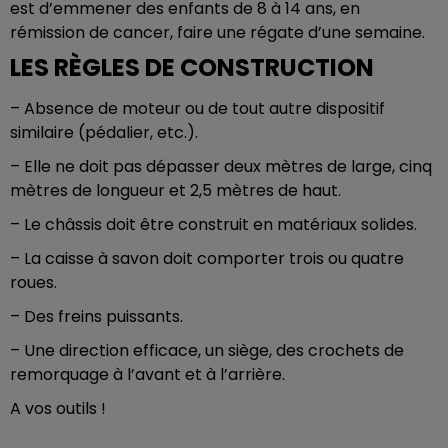
est d’emmener des enfants de 8 à 14 ans, en
rémission de cancer, faire une régate d’une semaine.
LES RÈGLES DE CONSTRUCTION
– Absence de moteur ou de tout autre dispositif
similaire (pédalier, etc.).
– Elle ne doit pas dépasser deux mètres de large, cinq
mètres de longueur et 2,5 mètres de haut.
– Le châssis doit être construit en matériaux solides.
– La caisse à savon doit comporter trois ou quatre
roues.
– Des freins puissants.
– Une direction efficace, un siège, des crochets de
remorquage à l’avant et à l’arrière.
A vos outils !