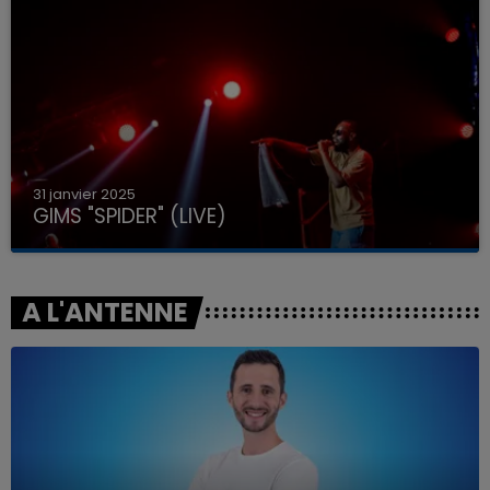
31 janvier 2025
GIMS "SPIDER" (LIVE)
A L'ANTENNE