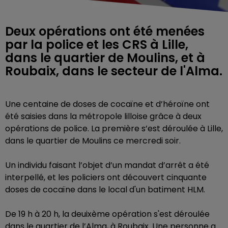
Deux opérations ont été menées
par la police et les CRS à Lille,
dans le quartier de Moulins, et à
Roubaix, dans le secteur de l'Alma.
Une centaine de doses de cocaïne et d’héroïne ont
été saisies dans la métropole lilloise grâce à deux
opérations de police. La première s’est déroulée à Lille,
dans le quartier de Moulins ce mercredi soir.
Un individu faisant l’objet d’un mandat d’arrêt a été
interpellé, et les policiers ont découvert cinquante
doses de cocaïne dans le local d'un batiment HLM.
De 19 h à 20 h, la deuixème opération s'est déroulée
dans le quartier de l’Alma, à Roubaix. Une personne a