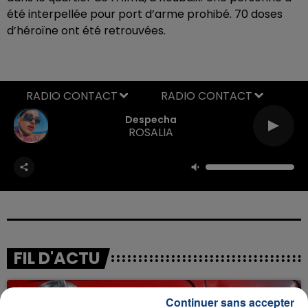
été interpellée pour port d’arme prohibé.
70 doses
d’héroïne ont été retrouvées.
RADIO CONTACT
Despecha
ROSALIA
FIL D'ACTU
Continuer sans accepter