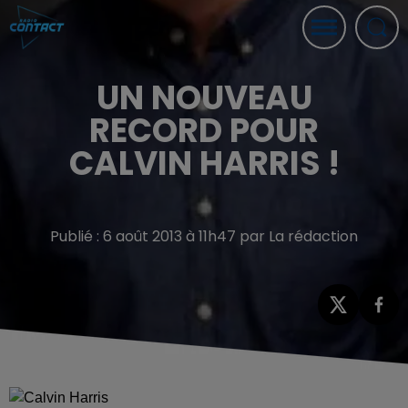
UN NOUVEAU
RECORD POUR
CALVIN HARRIS !
Publié : 6 août 2013 à 11h47 par La rédaction