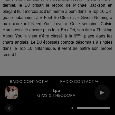
dernier, le DJ brisait le record de Michael Jackson en
plaçant huit morceaux d'un même album dans le Top 10 UK,
grâce notamment à « Feel So Close », « Sweet Nothing »
ou encore « I Need Your Love ». Cette semaine, Calvin
Harris est allé encore plus loin. En effet, son titre « Thinking
ème
About You » vient d'être classé à la 9
place dans les
charts anglais. Le DJ écossais compte désormais 9 singles
dans le Top 10 britannique, il vient de battre son propre
record !
RADIO CONTACT
Spa
GIMS & THEODORA