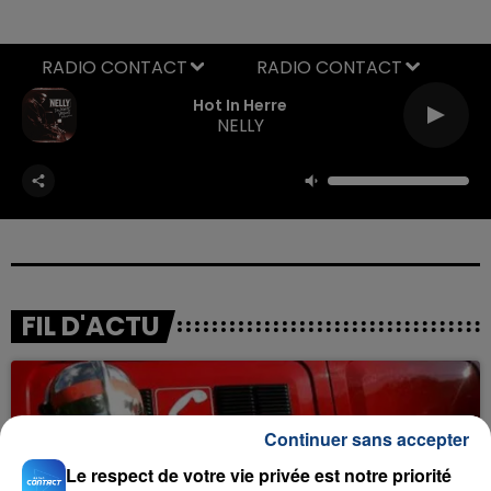
RADIO CONTACT
Hot In Herre
NELLY
FIL D'ACTU
Continuer sans accepter
Le respect de votre vie privée est notre priorité