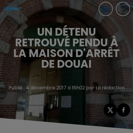
UN DÉTENU
RETROUVÉ PENDU À
LA MAISON D'ARRÊT
DE DOUAI
Publié : 4 décembre 2017 à 16h02 par La rédaction