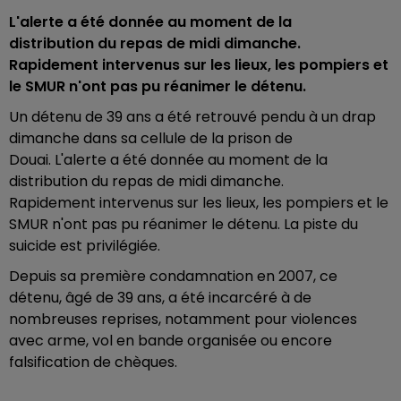
L'alerte a été donnée au moment de la
distribution du repas de midi dimanche.
Rapidement intervenus sur les lieux, les pompiers et
le SMUR n'ont pas pu réanimer le détenu.
Un détenu de 39 ans a été retrouvé pendu à un drap
dimanche dans sa cellule de la prison de
Douai. L'alerte a été donnée au moment de la
distribution du repas de midi dimanche.
Rapidement intervenus sur les lieux, les pompiers et le
SMUR n'ont pas pu réanimer le détenu. La piste du
suicide est privilégiée.
Depuis sa première condamnation en 2007, ce
détenu, âgé de 39 ans, a été incarcéré à de
nombreuses reprises, notamment pour violences
avec arme, vol en bande organisée ou encore
falsification de chèques.