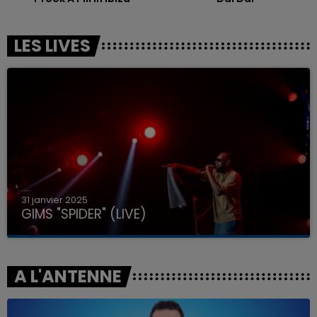
LES LIVES
31 janvier 2025
GIMS "SPIDER" (LIVE)
A L'ANTENNE