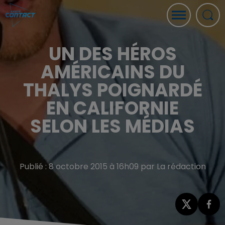
UN DES HÉROS
AMÉRICAINS DU
THALYS POIGNARDÉ
EN CALIFORNIE
SELON LES MÉDIAS
Publié : 8 octobre 2015 à 16h09 par La rédaction