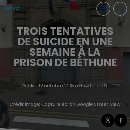
TROIS TENTATIVES
DE SUICIDE EN UNE
SEMAINE À LA
PRISON DE BÉTHUNE
Publié : 12 octobre 2018 à 6h40 par I.D.
Crédit image:
Capture écran Google Street View