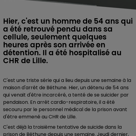
Hier, c'est un homme de 54 ans qui
a été retrouvé pendu dans sa
cellule, seulement quelques
heures après son arrivée en
détention. Il a été hospitalisé au
CHR de Lille.
C'est une triste série qui a lieu depuis une semaine à la
maison d'arrêt de Béthune. Hier, un détenu de 54 ans
qui venait d'être incarcéré, a tenté de se suicider par
pendaison.
En arrêt cardio-respiratoire, il a été
secouru par le personnel médical de la prison avant
d'être emmené au CHR de Lille.
C'est déjà la troisième tentative de suicide dans la
prison de Béthune depuis une semaine. Jeudi dernier,