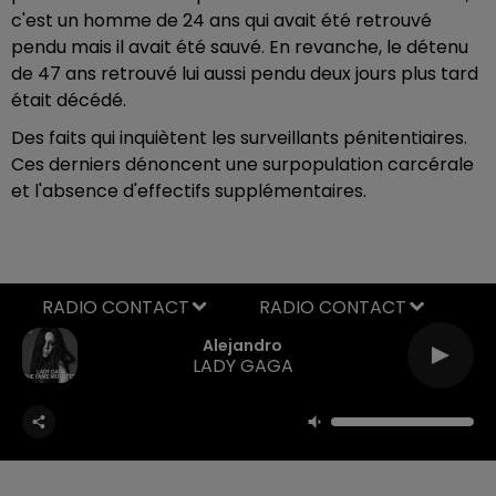
c'est un homme de 24 ans qui avait été retrouvé
pendu mais il avait été sauvé. En revanche, le détenu
de 47 ans retrouvé lui aussi pendu deux jours plus tard
était décédé.
Des faits qui inquiètent les surveillants pénitentiaires.
Ces derniers dénoncent une surpopulation carcérale
et l'absence d'effectifs supplémentaires.
RADIO CONTACT
Alejandro
LADY GAGA