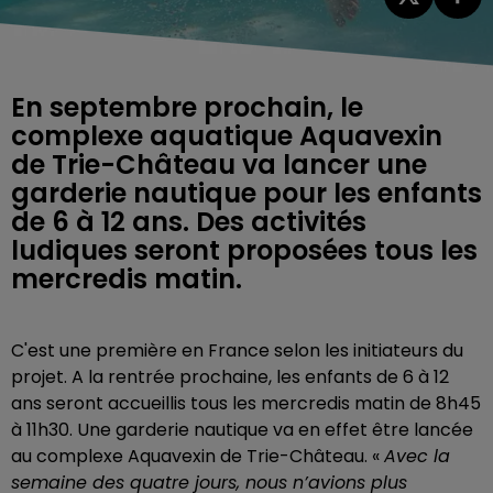
En septembre prochain, le
complexe aquatique Aquavexin
de Trie-Château va lancer une
garderie nautique pour les enfants
de 6 à 12 ans. Des activités
ludiques seront proposées tous les
mercredis matin.
C'est une première en France selon les initiateurs du
projet. A la rentrée prochaine, les enfants de 6 à 12
ans seront accueillis tous les mercredis matin de 8h45
à 11h30. Une garderie nautique va en effet être lancée
au complexe Aquavexin de Trie-Château.
«
Avec la
semaine des quatre jours, nous n’avions plus