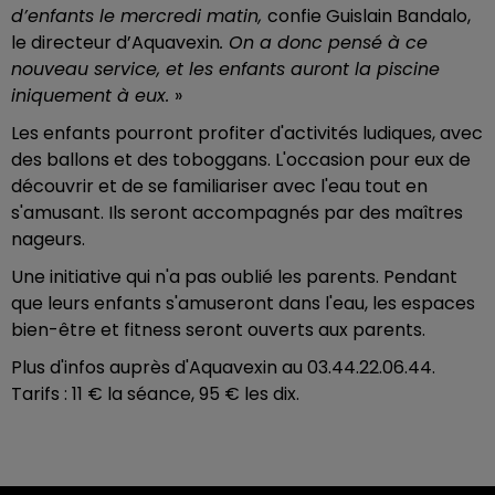
d’enfants le mercredi matin,
confie Guislain Bandalo,
le directeur d’Aquavexin
. On a donc pensé à ce
nouveau service, et les enfants auront la piscine
iniquement à eux.
»
Les enfants pourront profiter d'activités ludiques, avec
des ballons et des toboggans. L'occasion pour eux de
découvrir et de se familiariser avec l'eau tout en
s'amusant. Ils seront accompagnés par des maîtres
nageurs.
Une initiative qui n'a pas oublié les parents. Pendant
que leurs enfants s'amuseront dans l'eau,
les espaces
bien-être et fitness seront ouverts aux parents.
Plus d'infos auprès d'Aquavexin au 03.44.22.06.44.
Tarifs : 11 € la séance, 95 € les dix.