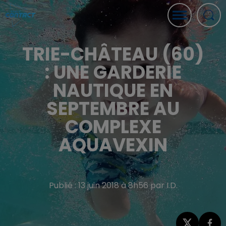
TRIE-CHÂTEAU (60)
: UNE GARDERIE
NAUTIQUE EN
SEPTEMBRE AU
COMPLEXE
AQUAVEXIN
Publié : 13 juin 2018 à 8h56 par I.D.