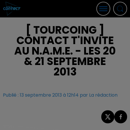
[ TOURCOING ]
CONTACT T'INVITE
AU N.A.M.E. - LES 20
& 21 SEPTEMBRE
2013
Publié : 13 septembre 2013 à 12h14 par La rédaction