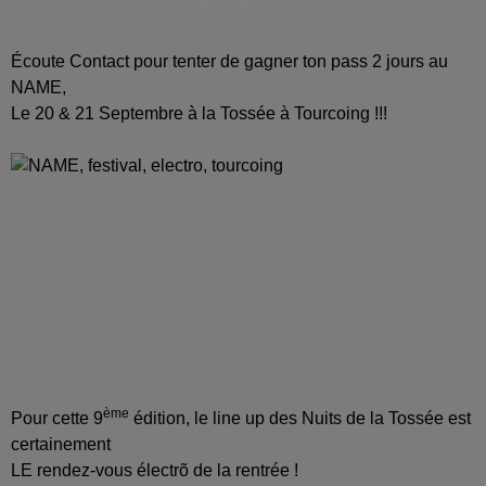
Écoute Contact pour tenter de gagner ton pass 2 jours au
NAME,
Le 20 & 21 Septembre à la Tossée à Tourcoing !!!
ème
Pour cette 9
édition, le line up des Nuits de la Tossée est
certainement
LE rendez-vous électrõ de la rentrée !