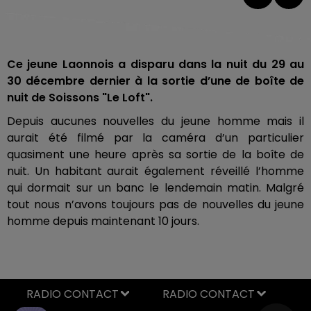
Ce jeune Laonnois a disparu dans la nuit du 29 au
30 décembre dernier à la sortie d’une de boîte de
nuit de Soissons "Le Loft".
Depuis aucunes nouvelles du jeune homme mais il
aurait été filmé par la caméra d’un particulier
quasiment une heure après sa sortie de la boîte de
nuit. Un habitant aurait également réveillé l’homme
qui dormait sur un banc le lendemain matin. Malgré
tout nous n’avons toujours pas de nouvelles du jeune
homme depuis maintenant 10 jours.
RADIO CONTACT