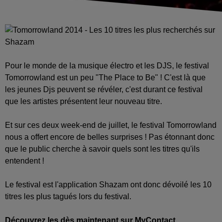
Pour le monde de la musique électro et les DJS, le festival
Tomorrowland est un peu "The Place to Be" ! C'est là que
les jeunes Djs peuvent se révéler, c'est durant ce festival
que les artistes présentent leur nouveau titre.
Et sur ces deux week-end de juillet, le festival Tomorrowland
nous a offert encore de belles surprises ! Pas étonnant donc
que le public cherche à savoir quels sont les titres qu'ils
entendent !
Le festival est l'application Shazam ont donc dévoilé les 10
titres les plus tagués lors du festival.
Découvrez les dès maintenant sur MyContact