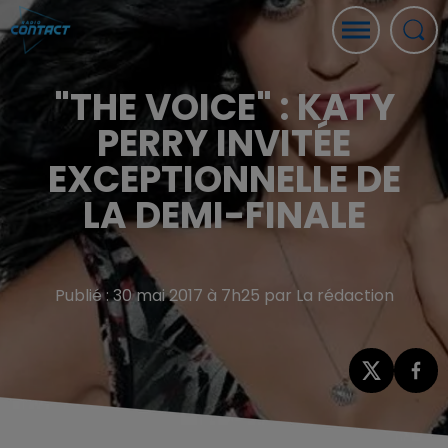
"THE VOICE" : KATY
PERRY INVITÉE
EXCEPTIONNELLE DE
LA DEMI-FINALE
Publié : 30 mai 2017 à 7h25 par La rédaction