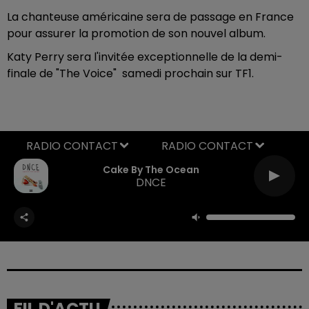
La chanteuse américaine sera de passage en France
pour assurer la promotion de son nouvel album.
Katy Perry sera l'invitée exceptionnelle de la demi-
finale de "The Voice" samedi prochain sur TF1.
RADIO CONTACT
Cake By The Ocean
DNCE
FIL D'ACTU