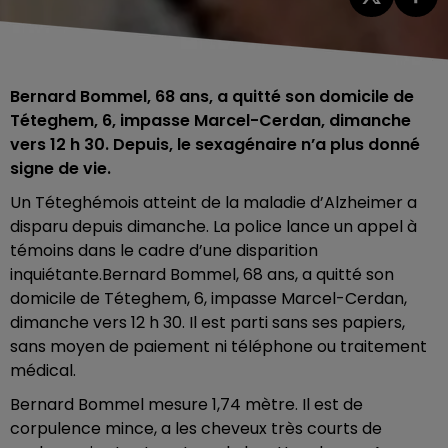
Bernard Bommel, 68 ans, a quitté son domicile de
Téteghem, 6, impasse Marcel-Cerdan, dimanche
vers 12 h 30. Depuis, le sexagénaire n’a plus donné
signe de vie.
Un Téteghémois atteint de la maladie d’Alzheimer a
disparu depuis dimanche. La police lance un appel à
témoins dans le cadre d’une disparition
inquiétante.Bernard Bommel, 68 ans, a quitté son
domicile de Téteghem, 6, impasse Marcel-Cerdan,
dimanche vers 12 h 30. Il est parti sans ses papiers,
sans moyen de paiement ni téléphone ou traitement
médical.
Bernard Bommel mesure 1,74 mètre. Il est de
corpulence mince, a les cheveux très courts de