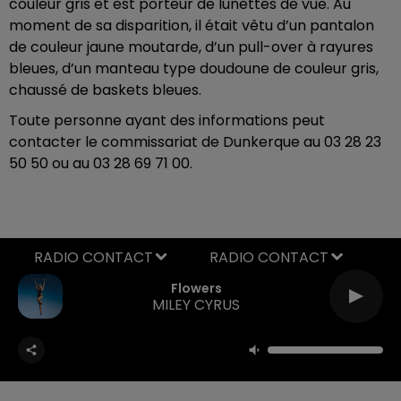
couleur gris et est porteur de lunettes de vue. Au
moment de sa disparition, il était vêtu d’un pantalon
de couleur jaune moutarde, d’un pull-over à rayures
bleues, d’un manteau type doudoune de couleur gris,
chaussé de baskets bleues.
Toute personne ayant des informations peut
contacter le commissariat de Dunkerque au 03 28 23
50 50 ou au 03 28 69 71 00.
RADIO CONTACT
Flowers
MILEY CYRUS