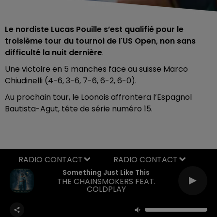
Le nordiste Lucas Pouille s’est qualifié pour le
troisième tour du tournoi de l'US Open, non sans
difficulté la nuit dernière
.
Une victoire en 5 manches face au suisse Marco
Chiudinelli (4-6, 3-6, 7-6, 6-2, 6-0).
Au prochain tour, le Loonois affrontera l’Espagnol
Bautista-Agut, tête de série numéro 15.
RADIO CONTACT
Something Just Like This
THE CHAINSMOKERS FEAT.
COLDPLAY