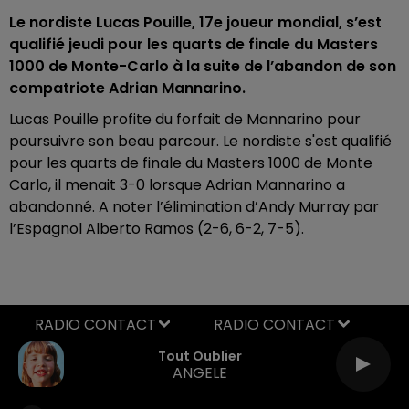
Le nordiste Lucas Pouille, 17e joueur mondial, s’est
qualifié jeudi pour les quarts de finale du Masters
1000 de Monte-Carlo à la suite de l’abandon de son
compatriote Adrian Mannarino.
Lucas Pouille profite du forfait de Mannarino pour
poursuivre son beau parcour. Le nordiste s'est qualifié
pour les quarts de finale du Masters 1000 de Monte
Carlo, il menait 3-0 lorsque Adrian Mannarino a
abandonné. A noter l’élimination d’Andy Murray par
l’Espagnol Alberto Ramos (2-6, 6-2, 7-5).
RADIO CONTACT
Tout Oublier
ANGELE