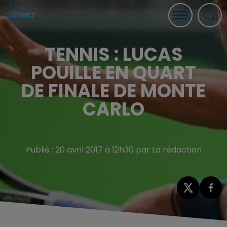
TENNIS : LUCAS
POUILLE EN QUART
DE FINALE DE MONTE
CARLO
Publié : 20 avril 2017 à 12h30 par La rédaction