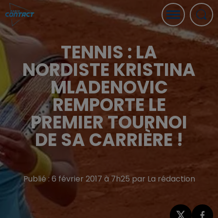
TENNIS : LA
NORDISTE KRISTINA
MLADENOVIC
REMPORTE LE
PREMIER TOURNOI
DE SA CARRIÈRE !
Publié : 6 février 2017 à 7h25 par La rédaction