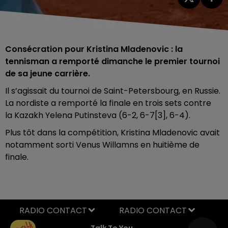
Consécration pour Kristina Mladenovic : la
tennisman a remporté dimanche le premier tournoi
de sa jeune carrière.
Il s’agissait du tournoi de Saint-Petersbourg, en Russie.
La nordiste a remporté la finale en trois sets contre
la Kazakh Yelena Putinsteva (6-2, 6-7[3], 6-4).
Plus tôt dans la compétition, Kristina Mladenovic avait
notamment sorti Venus Willamns en huitième de
finale.
RADIO CONTACT