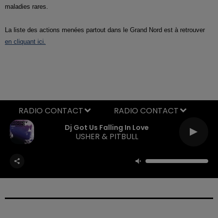
maladies rares.
La liste des actions menées partout dans le Grand Nord est à retrouver
en cliquant ici.
RADIO CONTACT
Dj Got Us Falling In Love
USHER & PITBULL