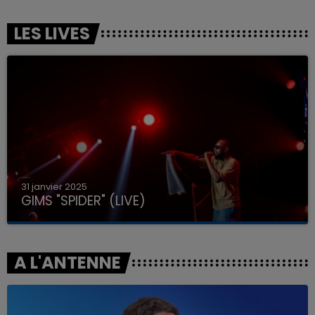
LES LIVES
31 janvier 2025
GIMS "SPIDER" (LIVE)
A L'ANTENNE