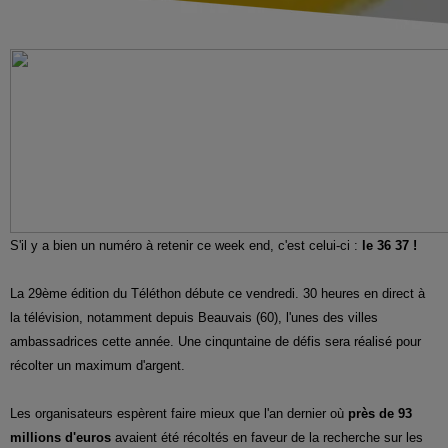
S'il y a bien un numéro à retenir ce week end, c'est celui-ci :
le 36 37 !
La 29ème édition du Téléthon débute ce vendredi. 30 heures en direct à
la télévision, notamment depuis Beauvais (60), l'unes des villes
ambassadrices cette année. Une cinquntaine de défis sera réalisé pour
récolter un maximum d'argent.
Les organisateurs espèrent faire mieux que l'an dernier où
près de 93
millions d'euros
avaient été récoltés en faveur de la recherche sur les