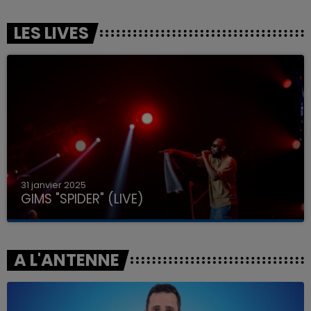
LES LIVES
31 janvier 2025
GIMS "SPIDER" (LIVE)
A L'ANTENNE