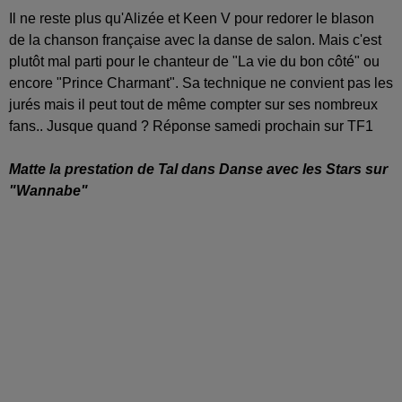
Il ne reste plus qu'Alizée et Keen V pour redorer le blason
de la chanson française avec la danse de salon. Mais c'est
plutôt mal parti pour le chanteur de "La vie du bon côté" ou
encore "Prince Charmant". Sa technique ne convient pas les
jurés mais il peut tout de même compter sur ses nombreux
fans.. Jusque quand ? Réponse samedi prochain sur TF1
Matte la prestation de Tal dans Danse avec les Stars sur
"Wannabe"