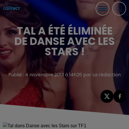
TAL A ÉTÉ ÉLIMINÉE
DE DANSE AVEC LES
STARS !
Publié : 4 novembre 2013 à 14h26 par La rédaction