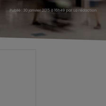
Publié : 30 janvier 2015 à 16h49 par La rédaction