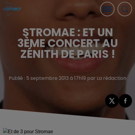
STROMAE : ET UN
3ÈME CONCERT AU
ZÉNITH DE PARIS !
Publié : 5 septembre 2013 à 17h19 par La rédaction