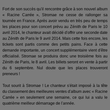
Fort de son succès qu'il rencontre grâce à son nouvel album
« Racine Carrée », Stromae ne cesse de rallonger sa
tournée en France. Après avoir vendu en très peu de temps
les places pour son concert prévu au Zénith de Paris le 10
avril 2014, le chanteur avait décidé d'offrir une seconde date
au Zénith de Paris le 9 avril 2014. Mais cette fois encore, les
tickets sont partis comme des petits pains. Face à cette
demande importante, un concert supplémentaire vient d'être
officialisé. Stromae se produira donc une troisième fois au
Zénith de Paris, le 8 avril. Les billets seront en vente à partir
du 6 septembre. Nul doute que les places trouveront
preneurs !
Tout sourit à Stromae ! Le chanteur s'était imposé à la tête
du classement des meilleures ventes d'album avec « Racine
Carrée » en seulement une semaine, ce qui lui a valu le
quatrième meilleur démarrage de l'année.