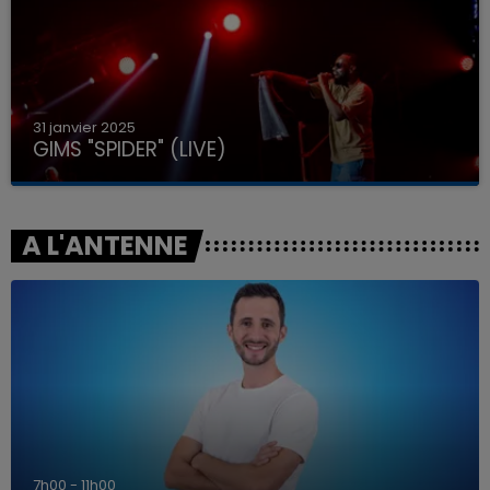
31 janvier 2025
GIMS "SPIDER" (LIVE)
A L'ANTENNE
7h00 - 11h00