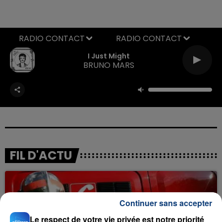
RADIO CONTACT
I Just Might
BRUNO MARS
FIL D'ACTU
Continuer sans accepter
Le respect de votre vie privée est notre priorité