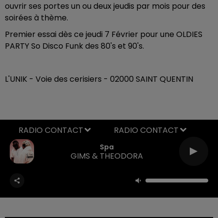
ouvrir ses portes un ou deux jeudis par mois pour des
soirées à thème.
Premier essai dès ce jeudi 7 Février pour une OLDIES
PARTY So Disco Funk des 80's et 90's.
L'UNIK - Voie des cerisiers - 02000 SAINT QUENTIN
RADIO CONTACT
Spa
GIMS & THEODORA