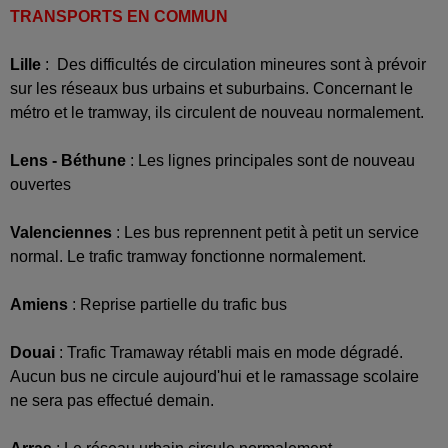
TRANSPORTS EN COMMUN
Lille
:
Des difficultés de circulation mineures sont à prévoir
sur les réseaux bus urbains et suburbains. Concernant le
métro et le tramway, ils circulent de nouveau normalement.
Lens - Béthune
: Les lignes principales sont de nouveau
ouvertes
Valenciennes
: Les bus reprennent petit à petit un service
normal. Le trafic tramway fonctionne normalement.
Amiens
: Reprise partielle du trafic bus
Douai
: Trafic Tramaway rétabli mais en mode dégradé.
Aucun bus ne circule aujourd'hui et le ramassage scolaire
ne sera pas effectué demain.