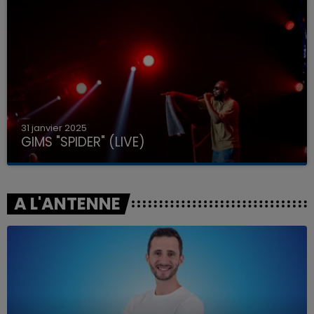
31 janvier 2025
GIMS "SPIDER" (LIVE)
A L'ANTENNE