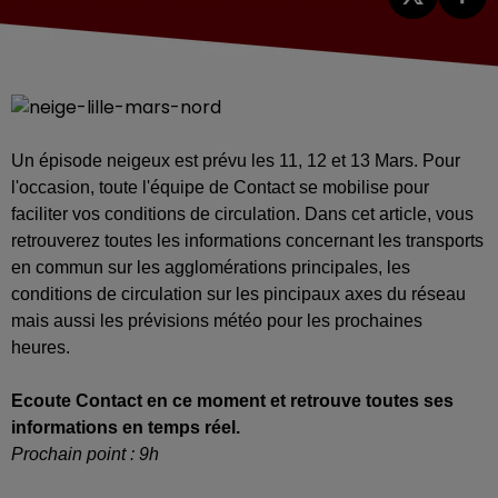
Un épisode neigeux est prévu les 11, 12 et 13 Mars. Pour
l'occasion, toute l'équipe de Contact se mobilise pour
faciliter vos conditions de circulation. Dans cet article, vous
retrouverez toutes les informations concernant les transports
en commun sur les agglomérations principales, les
conditions de circulation sur les pincipaux axes du réseau
mais aussi les prévisions météo pour les prochaines
heures.
Ecoute Contact en ce moment et retrouve toutes ses
informations en temps réel.
Prochain point : 9h