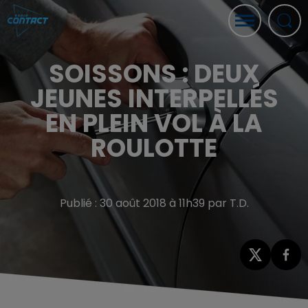
SOISSONS : DEUX
JEUNES INTERPELLÉS
EN PLEIN VOL À LA
ROULOTTE
Publié : 30 août 2018 à 11h39 par T.D.