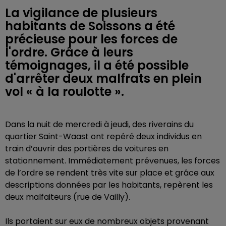
La vigilance de plusieurs
habitants de Soissons a été
précieuse pour les forces de
l'ordre. Grâce à leurs
témoignages, il a été possible
d'arrêter deux malfrats en plein
vol « à la roulotte ».
Dans la nuit de mercredi à jeudi, des riverains du
quartier Saint-Waast ont repéré deux individus en
train d’ouvrir des portières de voitures en
stationnement. Immédiatement prévenues, les forces
de l’ordre se rendent très vite sur place et grâce aux
descriptions données par les habitants, repèrent les
deux malfaiteurs (rue de Vailly).
Ils portaient sur eux de nombreux objets provenant