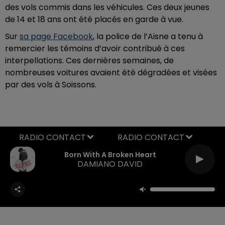
des vols commis dans les véhicules. Ces deux jeunes
de 14 et 18 ans ont été placés en garde à vue.
Sur
sa page Facebook
, la police de l’Aisne a tenu à
remercier les témoins d’avoir contribué à ces
interpellations. Ces dernières semaines, de
nombreuses voitures avaient été dégradées et visées
par des vols à Soissons.
RADIO CONTACT
Born With A Broken Heart
DAMIANO DAVID