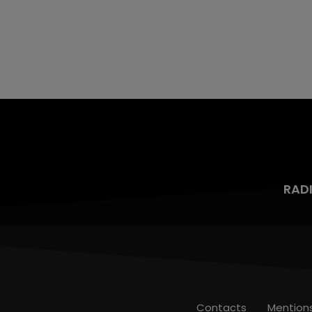
RAD
Contacts
Mention