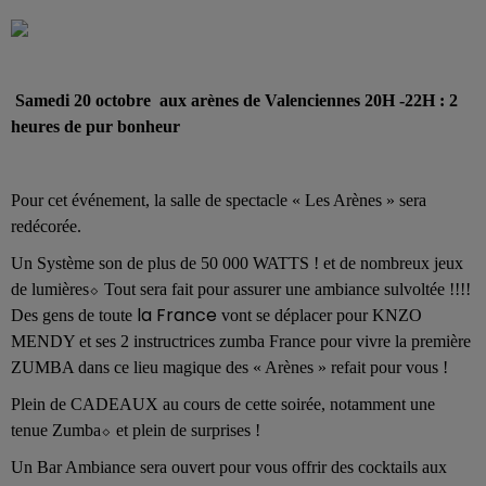
Samedi 20 octobre aux arènes de Valenciennes 20H -22H : 2
heures de pur bonheur
Pour cet événement, la salle de spectacle « Les Arènes » sera
redécorée.
Un Système son de plus de 50 000 WATTS ! et de nombreux jeux
de lumières⬦ Tout sera fait pour assurer une ambiance sulvoltée !!!!
la France
Des gens de toute
vont se déplacer pour KNZO
MENDY et ses 2 instructrices zumba France pour vivre la première
ZUMBA dans ce lieu magique des « Arènes » refait pour vous !
Plein de CADEAUX au cours de cette soirée, notamment une
tenue Zumba⬦ et plein de surprises !
Un Bar Ambiance sera ouvert pour vous offrir des cocktails aux