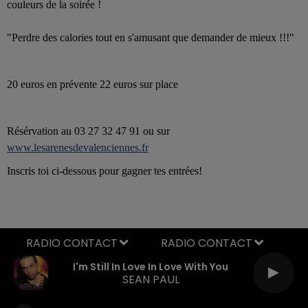
couleurs de la soirée !
"Perdre des calories tout en s'amusant que demander de mieux !!!"
20 euros en prévente 22 euros sur place
Résérvation au 03 27 32 47 91 ou sur
www.lesarenesdevalenciennes.fr
Inscris toi ci-dessous pour gagner tes entrées!
RADIO CONTACT
I'm Still In Love In Love With You
SEAN PAUL