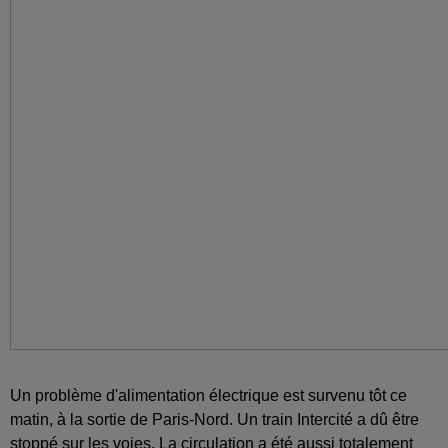
Un problème d'alimentation électrique est survenu tôt ce
matin, à la sortie de Paris-Nord. Un train Intercité a dû être
stoppé sur les voies.
La circulation a été aussi totalement