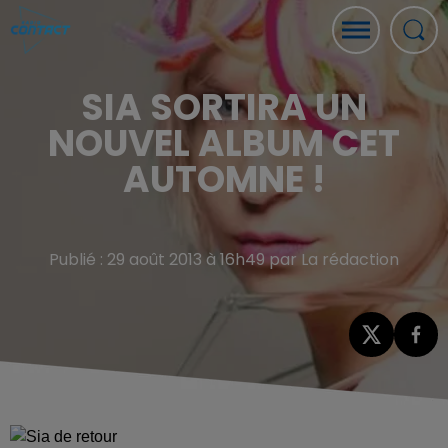
SIA SORTIRA UN
NOUVEL ALBUM CET
AUTOMNE !
Publié : 29 août 2013 à 16h49 par La rédaction