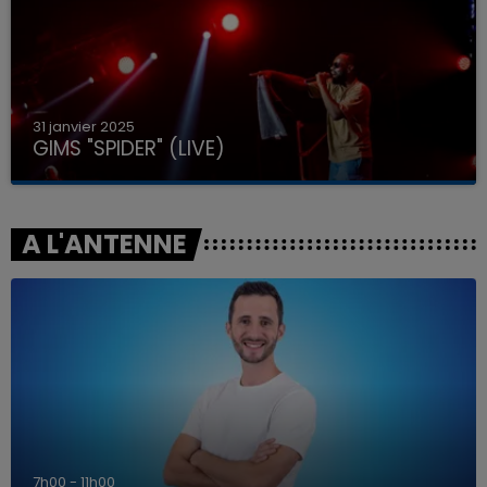
31 janvier 2025
GIMS "SPIDER" (LIVE)
A L'ANTENNE
7h00 - 11h00