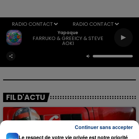
RADIO CONTACT
Yapaque
FARRUKO & GREEICY & STEVE
AOKI
FIL D'ACTU
Continuer sans accepter
Le respect de votre vie privée est notre priorité