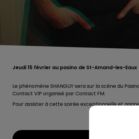
Jeudi 15 février au pasino de St-Amand-les-Eaux
Le phénomène SHANGUY
sera sur la scène du Pasin
Contact VIP organisé par Contact FM.
Pour assister à cette soirée exceptionnelle et gagn