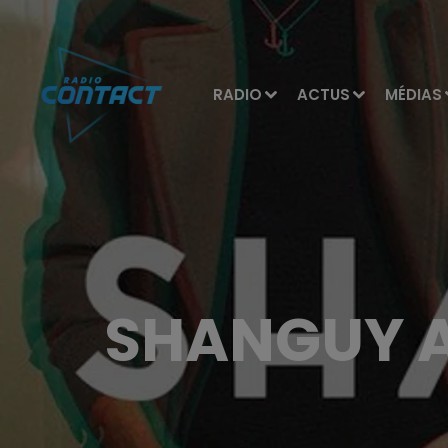
RADIO
ACTUS
MÉDIAS
SHANGUY A