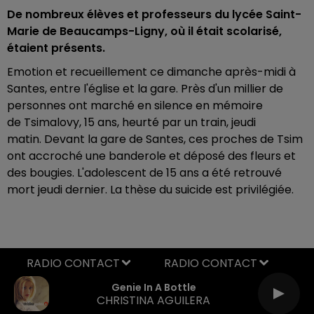
De nombreux élèves et professeurs du lycée Saint-
Marie de Beaucamps-Ligny, où il était scolarisé,
étaient présents.
Emotion et recueillement ce dimanche après-midi à
Santes, entre l'église et la gare. Près d'un millier de
personnes ont marché en silence en mémoire
de Tsimalovy, 15 ans, heurté par un train, jeudi
matin. Devant la gare de Santes, ces proches de Tsim
ont accroché une banderole et déposé des fleurs et
des bougies. L'adolescent de 15 ans a été retrouvé
mort jeudi dernier. La thèse du suicide est privilégiée.
RADIO CONTACT
Genie In A Bottle
CHRISTINA AGUILERA