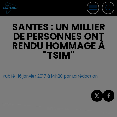
SANTES : UN MILLIER
DE PERSONNES ONT
RENDU HOMMAGE À
"TSIM"
Publié : 16 janvier 2017 à 14h20 par La rédaction